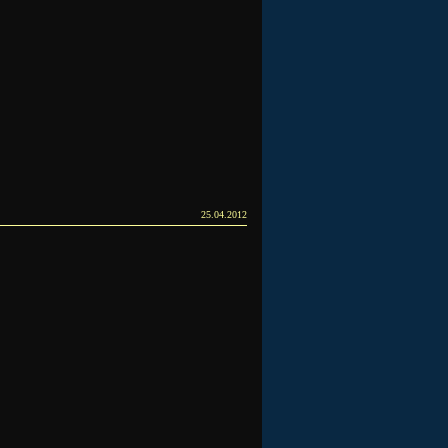
25.04.2012