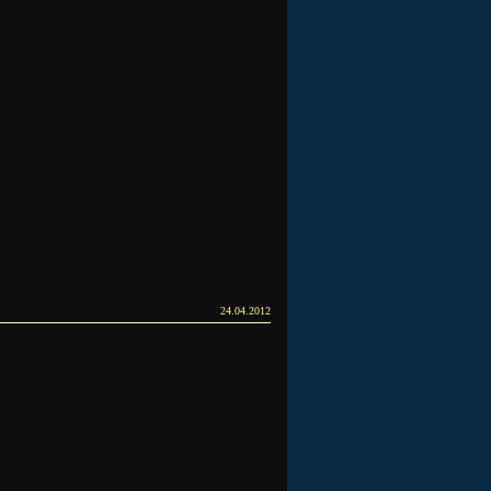
24.04.2012