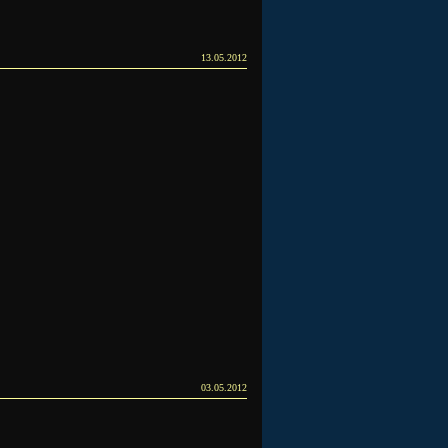
13.05.2012
03.05.2012