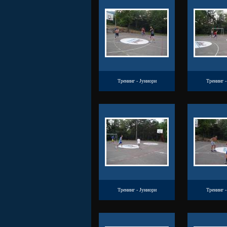
Тренинг - Јуниори
Тренинг -
Тренинг - Јуниори
Тренинг -